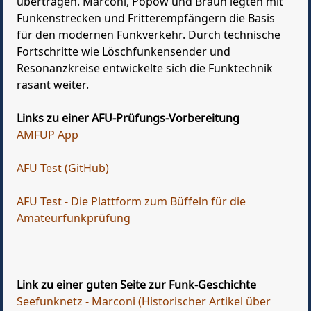
übertragen. Marconi, Popow und Braun legten mit
Funkenstrecken und Fritterempfängern die Basis
für den modernen Funkverkehr. Durch technische
Fortschritte wie Löschfunkensender und
Resonanzkreise entwickelte sich die Funktechnik
rasant weiter.
Links zu einer AFU-Prüfungs-Vorbereitung
AMFUP App
AFU Test (GitHub)
AFU Test - Die Plattform zum Büffeln für die
Amateurfunkprüfung
Link zu einer guten Seite zur Funk-Geschichte
Seefunknetz - Marconi (Historischer Artikel über