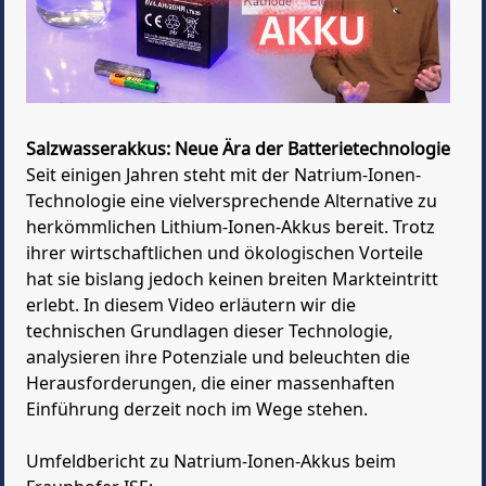
Salzwasserakkus: Neue Ära der Batterietechnologie
Seit einigen Jahren steht mit der Natrium-Ionen-
Technologie eine vielversprechende Alternative zu
herkömmlichen Lithium-Ionen-Akkus bereit. Trotz
ihrer wirtschaftlichen und ökologischen Vorteile
hat sie bislang jedoch keinen breiten Markteintritt
erlebt. In diesem Video erläutern wir die
technischen Grundlagen dieser Technologie,
analysieren ihre Potenziale und beleuchten die
Herausforderungen, die einer massenhaften
Einführung derzeit noch im Wege stehen.
Umfeldbericht zu Natrium-Ionen-Akkus beim