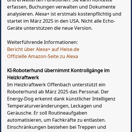
erfassen, Buchungen verwalten und Dokumente
analysieren. Alexa+ ist erstmals kostenpflichtig und
startet im März 2025 in den USA. Nicht alle Echo-
Geräte unterstützen die neue Version.
Weiterführende Informationen:
Bericht über Alexa+ auf Heise.de
Offizielle Amazon-Seite zu Alexa
KI-Roboterhund übernimmt Kontrollgänge im
Heizkraftwerk
Im Heizkraftwerk Offenbach unterstützt ein
Roboterhund ab März 2025 das Personal. Der
Energy-Dog erkennt dank künstlicher Intelligenz
Temperaturveränderungen, Leckagen und
Geräusche. Er soll Routineaufgaben
automatisieren, um Fachkräfte zu entlasten.
Einschränkungen bestehen bei Treppen und