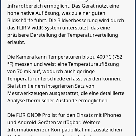
Infrarotbereich ermöglicht. Das Gerät nutzt eine
hohe native Auflösung, was zu einer guten
Bildschärfe führt. Die Bildverbesserung wird durch
das FLIR VividIR-System unterstützt, das eine
präzisere Darstellung der Temperaturverteilung
erlaubt.
Die Kamera kann Temperaturen bis zu 400 °C (752
°F) messen und weist eine Temperaturauflösung
von 70 mK auf, wodurch auch geringe
Temperaturunterschiede erfasst werden können.
Sie ist mit einem integrierten Satz von
Messwerkzeugen ausgestattet, die eine detaillierte
Analyse thermischer Zustände ermöglichen.
Die FLIR ONE® Pro ist für den Einsatz mit iPhones
und Android Geräten verfügbar. Weitere
Informationen zur Kompatibilität mit zusätzlichen