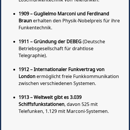
Löschfunkentechnik von Telefunken.
1909 – Guglielmo Marconi und Ferdinand
Braun
erhalten den Physik-Nobelpreis für ihre
Funkentechnik.
1911 – Gründung der DEBEG
(Deutsche
Betriebsgesellschaft für drahtlose
Telegraphie).
1912 – Internationaler Funkvertrag von
London
ermöglicht freie Funkkommunikation
zwischen verschiedenen Systemen.
1913 – Weltweit gibt es 3.039
Schiffsfunkstationen
, davon 525 mit
Telefunken, 1.129 mit Marconi-Systemen.