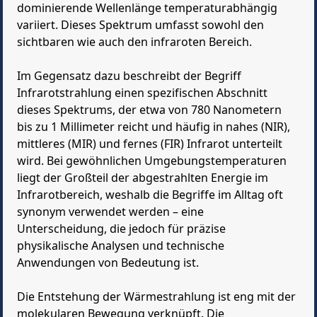
dominierende Wellenlänge temperaturabhängig
variiert. Dieses Spektrum umfasst sowohl den
sichtbaren wie auch den infraroten Bereich.
Im Gegensatz dazu beschreibt der Begriff
Infrarotstrahlung einen spezifischen Abschnitt
dieses Spektrums, der etwa von 780 Nanometern
bis zu 1 Millimeter reicht und häufig in nahes (NIR),
mittleres (MIR) und fernes (FIR) Infrarot unterteilt
wird. Bei gewöhnlichen Umgebungstemperaturen
liegt der Großteil der abgestrahlten Energie im
Infrarotbereich, weshalb die Begriffe im Alltag oft
synonym verwendet werden – eine
Unterscheidung, die jedoch für präzise
physikalische Analysen und technische
Anwendungen von Bedeutung ist.
Die Entstehung der Wärmestrahlung ist eng mit der
molekularen Bewegung verknüpft. Die