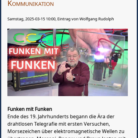
Kommunikation
Samstag, 2025-03-15 10:00, Eintrag von Wolfgang Rudolph
Funken mit Funken
Ende des 19. Jahrhunderts begann die Ära der
drahtlosen Telegrafie mit ersten Versuchen,
Morsezeichen über elektromagnetische Wellen zu