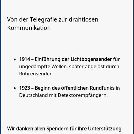
Von der Telegrafie zur drahtlosen
Kommunikation
1914 – Einführung der Lichtbogensender
für
ungedämpfte Wellen, später abgelöst durch
Röhrensender.
1923 – Beginn des öffentlichen Rundfunks
in
Deutschland mit Detektorempfängern.
Wir danken allen Spendern für ihre Unterstützung