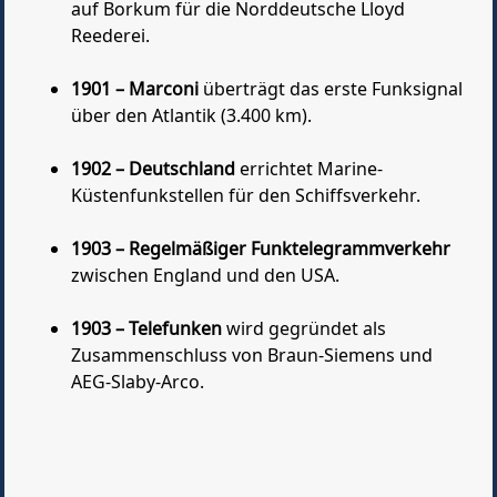
auf Borkum für die Norddeutsche Lloyd
Reederei.
1901 – Marconi
überträgt das erste Funksignal
über den Atlantik (3.400 km).
1902 – Deutschland
errichtet Marine-
Küstenfunkstellen für den Schiffsverkehr.
1903 – Regelmäßiger Funktelegrammverkehr
zwischen England und den USA.
1903 – Telefunken
wird gegründet als
Zusammenschluss von Braun-Siemens und
AEG-Slaby-Arco.