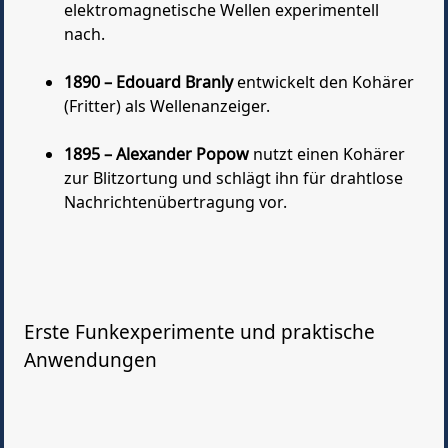
elektromagnetische Wellen experimentell
nach.
1890 – Edouard Branly
entwickelt den Kohärer
(Fritter) als Wellenanzeiger.
1895 – Alexander Popow
nutzt einen Kohärer
zur Blitzortung und schlägt ihn für drahtlose
Nachrichtenübertragung vor.
Erste Funkexperimente und praktische
Anwendungen