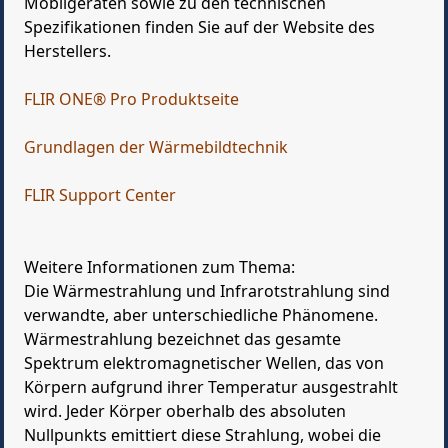
Mobilgeräten sowie zu den technischen
Spezifikationen finden Sie auf der Website des
Herstellers.
FLIR ONE® Pro Produktseite
Grundlagen der Wärmebildtechnik
FLIR Support Center
Weitere Informationen zum Thema:
Die Wärmestrahlung und Infrarotstrahlung sind
verwandte, aber unterschiedliche Phänomene.
Wärmestrahlung bezeichnet das gesamte
Spektrum elektromagnetischer Wellen, das von
Körpern aufgrund ihrer Temperatur ausgestrahlt
wird. Jeder Körper oberhalb des absoluten
Nullpunkts emittiert diese Strahlung, wobei die