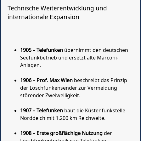
Technische Weiterentwicklung und
internationale Expansion
1905 – Telefunken
übernimmt den deutschen
Seefunkbetrieb und ersetzt alte Marconi-
Anlagen.
1906 – Prof. Max Wien
beschreibt das Prinzip
der Löschfunkensender zur Vermeidung
störender Zweiwelligkeit.
1907 – Telefunken
baut die Küstenfunkstelle
Norddeich mit 1.200 km Reichweite.
1908 – Erste großflächige Nutzung
der