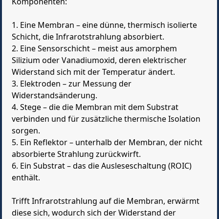
Komponenten:
1. Eine Membran – eine dünne, thermisch isolierte
Schicht, die Infrarotstrahlung absorbiert.
2. Eine Sensorschicht – meist aus amorphem
Silizium oder Vanadiumoxid, deren elektrischer
Widerstand sich mit der Temperatur ändert.
3. Elektroden – zur Messung der
Widerstandsänderung.
4. Stege – die die Membran mit dem Substrat
verbinden und für zusätzliche thermische Isolation
sorgen.
5. Ein Reflektor – unterhalb der Membran, der nicht
absorbierte Strahlung zurückwirft.
6. Ein Substrat – das die Ausleseschaltung (ROIC)
enthält.
Trifft Infrarotstrahlung auf die Membran, erwärmt
diese sich, wodurch sich der Widerstand der