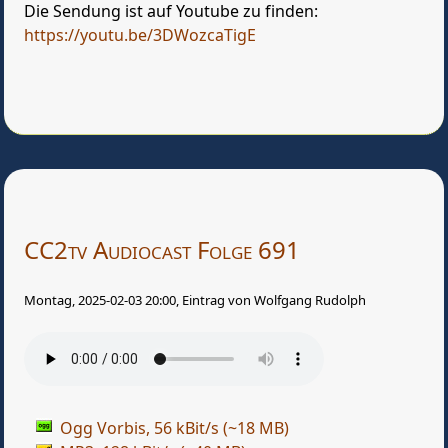
Die Sendung ist auf Youtube zu finden:
https://youtu.be/3DWozcaTigE
CC2tv Audiocast Folge 691
Montag, 2025-02-03 20:00, Eintrag von Wolfgang Rudolph
Ogg Vorbis, 56 kBit/s (~18 MB)