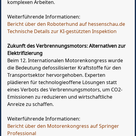
komplexen Arbeiten.
Weiterführende Informationen:
Bericht über den Roboterhund auf hessenschau.de
Technische Details zur KI-gestützten Inspektion
Zukunft des Verbrennungsmotors: Alternativen zur
Elektrifizierung
Beim 12. Internationalen Motorenkongress wurde
die Bedeutung defossilisierter Kraftstoffe für den
Transportsektor hervorgehoben. Experten
plädieren für technologieoffene Lösungen statt
eines Verbots des Verbrennungsmotors, um CO2-
Emissionen zu reduzieren und wirtschaftliche
Anreize zu schaffen.
Weiterführende Informationen:
Bericht über den Motorenkongress auf Springer
Professional