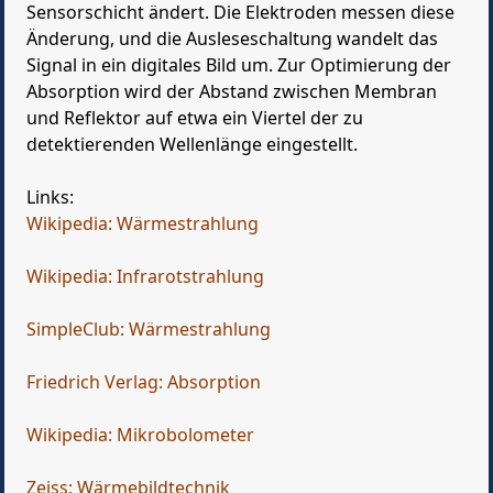
Sensorschicht ändert. Die Elektroden messen diese
Änderung, und die Ausleseschaltung wandelt das
Signal in ein digitales Bild um. Zur Optimierung der
Absorption wird der Abstand zwischen Membran
und Reflektor auf etwa ein Viertel der zu
detektierenden Wellenlänge eingestellt.
Links:
Wikipedia: Wärmestrahlung
Wikipedia: Infrarotstrahlung
SimpleClub: Wärmestrahlung
Friedrich Verlag: Absorption
Wikipedia: Mikrobolometer
Zeiss: Wärmebildtechnik