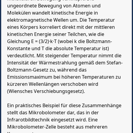
ungeordnete Bewegung von Atomen und
Molekülen wandelt kinetische Energie in
elektromagnetische Wellen um. Die Temperatur
eines Körpers korreliert direkt mit der mittleren
kinetischen Energie seiner Teilchen, wie die
Gleichung E = (3/2)·k·T (wobei k die Boltzmann-
Konstante und T die absolute Temperatur ist)
verdeutlicht. Mit steigender Temperatur nimmt die
Intensität der Wärmestrahlung gemäß dem Stefan-
Boltzmann-Gesetz zu, während das
Emissionsmaximum bei höheren Temperaturen zu
kürzeren Wellenlängen verschoben wird
(Wiensches Verschiebungsgesetz).
Ein praktisches Beispiel für diese Zusammenhänge
stellt das Mikrobolometer dar, das in der
Infrarotbildtechnik eingesetzt wird. Eine
Mikrobolometer-Zelle besteht aus mehreren