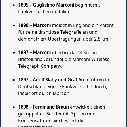
1895 – Guglielmo Marconi
beginnt mit
Funkversuchen in Italien.
1896 – Marconi
meldet in England ein Patent
für seine drahtlose Telegrafie an und
demonstriert Übertragungen über 2,8 km.
1897 – Marconi
überbrückt 14 km am
Bristolkanal, gründet die Marconi Wireless
Telegraph Company.
1897 – Adolf Slaby und Graf Arco
führen in
Deutschland eigene Funkversuche durch,
inspiriert durch Marconi.
1898 – Ferdinand Braun
entwickelt einen
gekoppelten Sender mit Spulen und
Kondensatoren, verbessert die