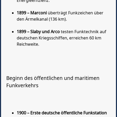
Energieeffizienz.
1899 – Marconi
überträgt Funkzeichen über
den Ärmelkanal (136 km).
1899 – Slaby und Arco
testen Funktechnik auf
deutschen Kriegsschiffen, erreichen 60 km
Reichweite.
Beginn des öffentlichen und maritimen
Funkverkehrs
1900 – Erste deutsche öffentliche Funkstation