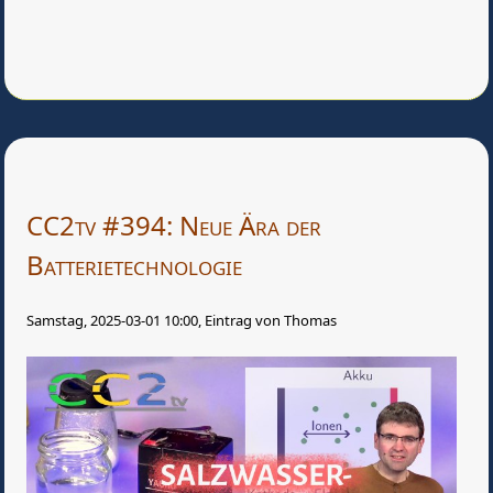
CC2tv #394: Neue Ära der
Batterietechnologie
Samstag, 2025-03-01 10:00, Eintrag von Thomas