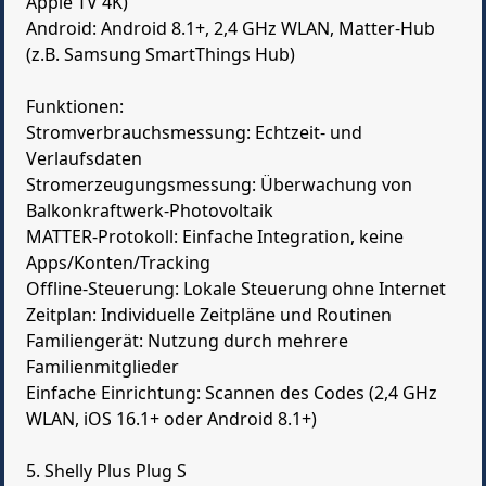
Apple TV 4K)
Android: Android 8.1+, 2,4 GHz WLAN, Matter-Hub
(z.B. Samsung SmartThings Hub)
Funktionen:
Stromverbrauchsmessung: Echtzeit- und
Verlaufsdaten
Stromerzeugungsmessung: Überwachung von
Balkonkraftwerk-Photovoltaik
MATTER-Protokoll: Einfache Integration, keine
Apps/Konten/Tracking
Offline-Steuerung: Lokale Steuerung ohne Internet
Zeitplan: Individuelle Zeitpläne und Routinen
Familiengerät: Nutzung durch mehrere
Familienmitglieder
Einfache Einrichtung: Scannen des Codes (2,4 GHz
WLAN, iOS 16.1+ oder Android 8.1+)
5. Shelly Plus Plug S