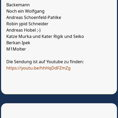
Backemann
Noch ein Wolfgang
Andreas Schoenfeld-Pahlke
Robin ypid Schneider
Andreas Hobel ;-)
Katze Murka und Kater Rigik und Seiko
Berkan Ipek
M1Molter
Die Sendung ist auf Youtube zu finden:
https://youtu.be/hhHqDdFZmZg