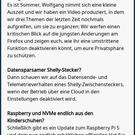
Es ist Sommer, Wolfgang nimmt sich eine kleine
Auszeit und wir haben ein Video produziert, in dem
wir drei Themen der letzten Zeit nochmals
aufgreifen, um sie zu ergänzen: Wir werfen einen
kritischen Blick auf die jüngsten Änderungen am
Firefox und zeigen euch, wie ihr eine umstrittene
Funktion deaktivieren könnt, um eure Privatsphäre
zu schützen.
Datensparsamer Shelly-Stecker?
Dann schauen wir auf das Datensende- und
Telemetrieverhalten eines Shelly-Zwischensteckers,
wenn der Betrieb über eine Cloud in den
Einstellungen deaktiviert wird.
Raspberry und NVMe endlich aus den
Kinderschuhen?
Schließlich gibt es ein Update zum Raspberry Pi 5