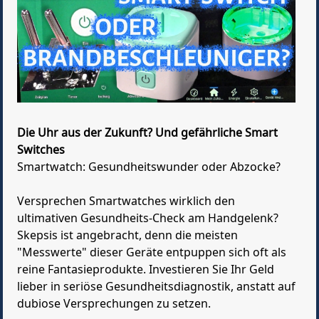
Die Uhr aus der Zukunft? Und gefährliche Smart
Switches
Smartwatch: Gesundheitswunder oder Abzocke?
Versprechen Smartwatches wirklich den
ultimativen Gesundheits-Check am Handgelenk?
Skepsis ist angebracht, denn die meisten
"Messwerte" dieser Geräte entpuppen sich oft als
reine Fantasieprodukte. Investieren Sie Ihr Geld
lieber in seriöse Gesundheitsdiagnostik, anstatt auf
dubiose Versprechungen zu setzen.