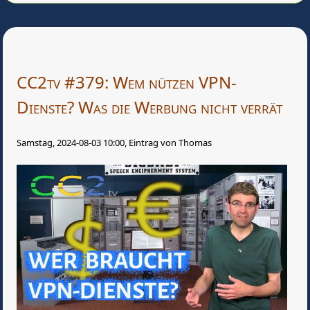
CC2tv #379: Wem nützen VPN-
Dienste? Was die Werbung nicht verrät
Samstag, 2024-08-03 10:00, Eintrag von Thomas