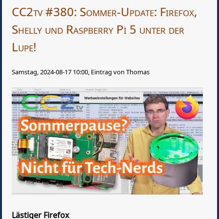
CC2tv #380: Sommer-Update: Firefox,
Shelly und Raspberry Pi 5 unter der
Lupe!
Samstag, 2024-08-17 10:00, Eintrag von Thomas
Lästiger Firefox