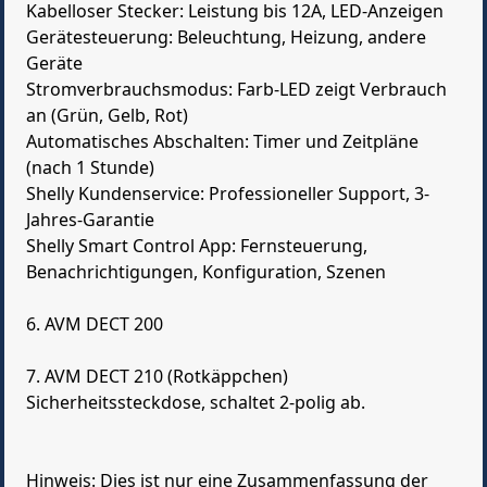
Kabelloser Stecker: Leistung bis 12A, LED-Anzeigen
Gerätesteuerung: Beleuchtung, Heizung, andere
Geräte
Stromverbrauchsmodus: Farb-LED zeigt Verbrauch
an (Grün, Gelb, Rot)
Automatisches Abschalten: Timer und Zeitpläne
(nach 1 Stunde)
Shelly Kundenservice: Professioneller Support, 3-
Jahres-Garantie
Shelly Smart Control App: Fernsteuerung,
Benachrichtigungen, Konfiguration, Szenen
6. AVM DECT 200
7. AVM DECT 210 (Rotkäppchen)
Sicherheitssteckdose, schaltet 2-polig ab.
Hinweis: Dies ist nur eine Zusammenfassung der