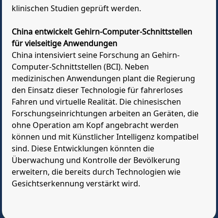
klinischen Studien geprüft werden.
China entwickelt Gehirn-Computer-Schnittstellen
für vielseitige Anwendungen
China intensiviert seine Forschung an Gehirn-
Computer-Schnittstellen (BCI). Neben
medizinischen Anwendungen plant die Regierung
den Einsatz dieser Technologie für fahrerloses
Fahren und virtuelle Realität. Die chinesischen
Forschungseinrichtungen arbeiten an Geräten, die
ohne Operation am Kopf angebracht werden
können und mit Künstlicher Intelligenz kompatibel
sind. Diese Entwicklungen könnten die
Überwachung und Kontrolle der Bevölkerung
erweitern, die bereits durch Technologien wie
Gesichtserkennung verstärkt wird.