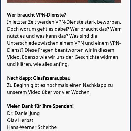
Wer braucht VPN-Dienste?
In letzter Zeit werden VPN-Dienste stark beworben.
Doch worum geht es dabei? Wer braucht das? Wem
nützt es und was kann das? Was sind die
Unterschiede zwischen einem VPN und einem VPN-
Dienst? Diese Fragen beantworten wir in diesem
Video. Ebenso wie wir uns der Geschichte widmen
und klären, wie alles anfing.
Nachklapp: Glasfaserausbau
Zu Beginn gibt es nochmals einen Nachklapp zu
unserem Video über vor vier Wochen.
Vielen Dank für Ihre Spenden!
Dr. Daniel Jung
Olav Herbst
Hans-Werner Scheithe