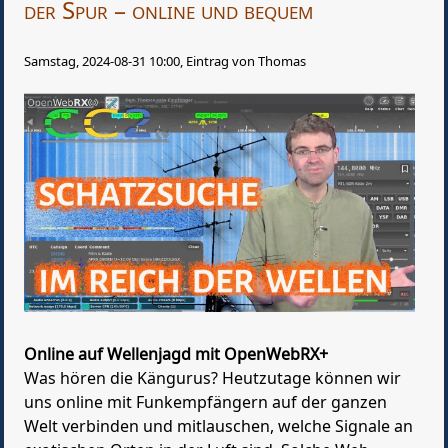
der Spur – online und bequem
Samstag, 2024-08-31 10:00, Eintrag von Thomas
Online auf Wellenjagd mit OpenWebRX+
Was hören die Kängurus? Heutzutage können wir
uns online mit Funkempfängern auf der ganzen
Welt verbinden und mitlauschen, welche Signale an