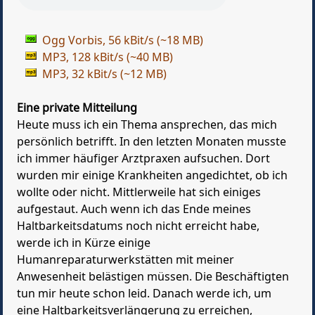
Ogg Vorbis, 56 kBit/s (~18 MB)
MP3, 128 kBit/s (~40 MB)
MP3, 32 kBit/s (~12 MB)
Eine private Mitteilung
Heute muss ich ein Thema ansprechen, das mich
persönlich betrifft. In den letzten Monaten musste
ich immer häufiger Arztpraxen aufsuchen. Dort
wurden mir einige Krankheiten angedichtet, ob ich
wollte oder nicht. Mittlerweile hat sich einiges
aufgestaut. Auch wenn ich das Ende meines
Haltbarkeitsdatums noch nicht erreicht habe,
werde ich in Kürze einige
Humanreparaturwerkstätten mit meiner
Anwesenheit belästigen müssen. Die Beschäftigten
tun mir heute schon leid. Danach werde ich, um
eine Haltbarkeitsverlängerung zu erreichen,