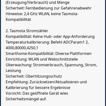
(Erzeugung/Verbrauch) und Menge
Sicherheit: Fernbedienung zur Gefahrenabwehr
Hinweise: 2,4 GHz WLAN, keine Tasmota-
Kompatibilität
2. Tasmota Stromzähler
Kompatibilität: Keine Hub- oder App-Anforderung
Temperaturkalibrierung: Befehl ADCParam1 2,
4000,80000,4250,1
Smarthome-Kompatibilität: Diverse Plattformen
Einrichtung: WLAN und Webschnittstelle
Überwachung: Stromverbrauch, Spannung, Strom,
Leistung
Sicherheit: Überhitzungsschutz
Empfehlung: Zurücksetzen/Aktualisieren und
Kalibrierung für bessere Ergebnisse
Vorsicht: Das geöffnete Gerät wies
Sicherheitsmängel auf.