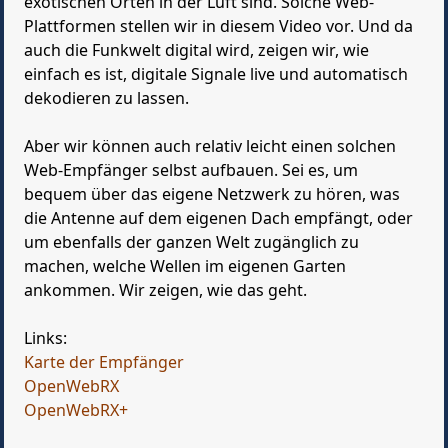
exotischen Orten in der Luft sind. Solche Web-
Plattformen stellen wir in diesem Video vor. Und da
auch die Funkwelt digital wird, zeigen wir, wie
einfach es ist, digitale Signale live und automatisch
dekodieren zu lassen.
Aber wir können auch relativ leicht einen solchen
Web-Empfänger selbst aufbauen. Sei es, um
bequem über das eigene Netzwerk zu hören, was
die Antenne auf dem eigenen Dach empfängt, oder
um ebenfalls der ganzen Welt zugänglich zu
machen, welche Wellen im eigenen Garten
ankommen. Wir zeigen, wie das geht.
Links:
Karte der Empfänger
OpenWebRX
OpenWebRX+