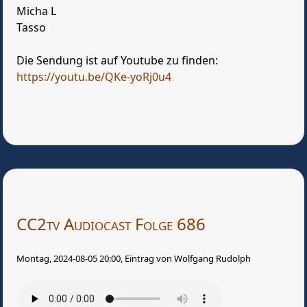
Micha L
Tasso
Die Sendung ist auf Youtube zu finden:
https://youtu.be/QKe-yoRj0u4
CC2tv Audiocast Folge 686
Montag, 2024-08-05 20:00, Eintrag von Wolfgang Rudolph