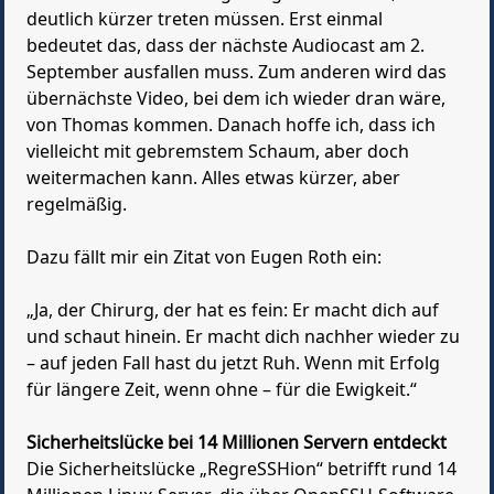
deutlich kürzer treten müssen. Erst einmal
bedeutet das, dass der nächste Audiocast am 2.
September ausfallen muss. Zum anderen wird das
übernächste Video, bei dem ich wieder dran wäre,
von Thomas kommen. Danach hoffe ich, dass ich
vielleicht mit gebremstem Schaum, aber doch
weitermachen kann. Alles etwas kürzer, aber
regelmäßig.
Dazu fällt mir ein Zitat von Eugen Roth ein:
„Ja, der Chirurg, der hat es fein: Er macht dich auf
und schaut hinein. Er macht dich nachher wieder zu
– auf jeden Fall hast du jetzt Ruh. Wenn mit Erfolg
für längere Zeit, wenn ohne – für die Ewigkeit.“
Sicherheitslücke bei 14 Millionen Servern entdeckt
Die Sicherheitslücke „RegreSSHion“ betrifft rund 14