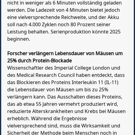
nicht in weniger als 6 Minuten vollständig geladen
werden. Die Ladezeit von 4 Minuten bietet jedoch
eine vielversprechende Reichweite, und der Akku
soll nach 4.000 Zyklen noch 80 Prozent seiner
Leistung behalten. Serienproduktion könnte 2025
beginnen.
Forscher verlängern Lebensdauer von Mäusen um
25% durch Protein-Blockade
Wissenschaftler des Imperial College London und
des Medical Research Council haben entdeckt, dass
das Blockieren des Proteins Interleukin 11 (IL-11)
die Lebensdauer von Mäusen um bis zu 25%
verlängern kann. Das Ausschalten dieses Proteins,
das ab etwa 55 Jahren vermehrt produziert wird,
reduzierte Alterskrankheiten und Krebs bei Mäusen
erheblich. Während die Ergebnisse
vielversprechend sind, muss die Wirksamkeit und
Sicherheit der Methode beim Menschen noch in