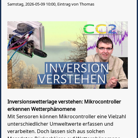
Samstag, 2026-05-09 10:00, Eintrag von Thomas
Inversionswetterlage verstehen: Mikrocontroller
erkennen Wetterphänomene
Mit Sensoren können Mikrocontroller eine Vielzahl
unterschiedlicher Umweltwerte erfassen und
verarbeiten. Doch lassen sich aus solchen