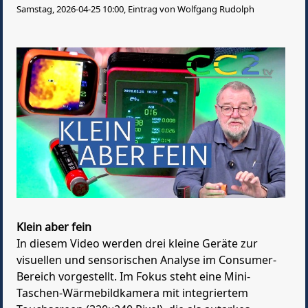
Samstag, 2026-04-25 10:00, Eintrag von Wolfgang Rudolph
Klein aber fein
In diesem Video werden drei kleine Geräte zur
visuellen und sensorischen Analyse im Consumer-
Bereich vorgestellt. Im Fokus steht eine Mini-
Taschen-Wärmebildkamera mit integriertem