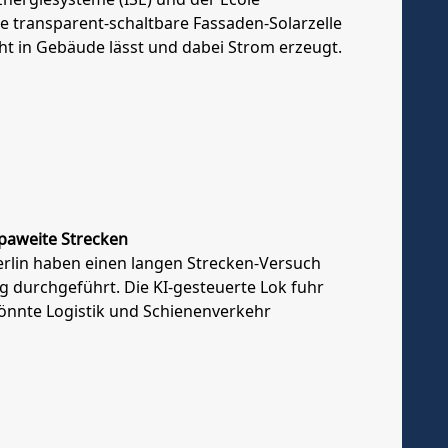
e transparent-schaltbare Fassaden-Solarzelle
icht in Gebäude lässt und dabei Strom erzeugt.
paweite Strecken
erlin haben einen langen Strecken-Versuch
g durchgeführt. Die KI-gesteuerte Lok fuhr
önnte Logistik und Schienenverkehr