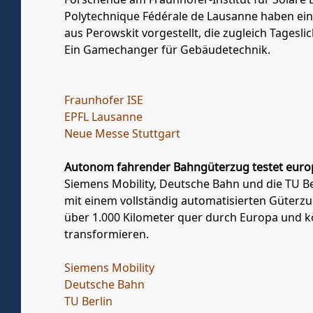
Polytechnique Fédérale de Lausanne haben ein
aus Perowskit vorgestellt, die zugleich Tagesl
Ein Gamechanger für Gebäudetechnik.
Fraunhofer ISE
EPFL Lausanne
Neue Messe Stuttgart
Autonom fahrender Bahngüterzug testet euro
Siemens Mobility, Deutsche Bahn und die TU B
mit einem vollständig automatisierten Güterzu
über 1.000 Kilometer quer durch Europa und k
transformieren.
Siemens Mobility
Deutsche Bahn
TU Berlin