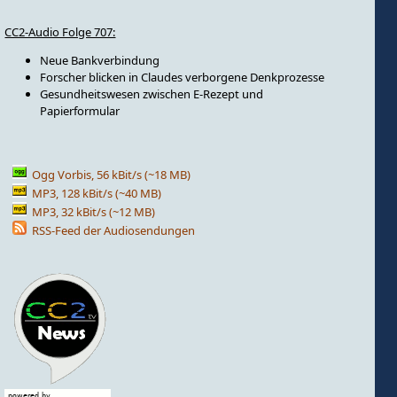
CC2-Audio Folge 707:
Neue Bankverbindung
Forscher blicken in Claudes verborgene Denkprozesse
Gesundheitswesen zwischen E-Rezept und
Papierformular
Ogg Vorbis, 56 kBit/s (~18 MB)
MP3, 128 kBit/s (~40 MB)
MP3, 32 kBit/s (~12 MB)
RSS-Feed der Audiosendungen