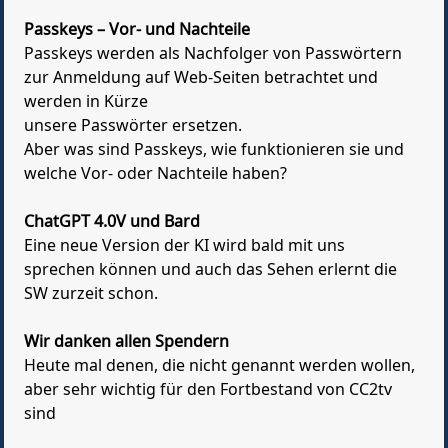
Passkeys – Vor- und Nachteile
Passkeys werden als Nachfolger von Passwörtern
zur Anmeldung auf Web-Seiten betrachtet und
werden in Kürze
unsere Passwörter ersetzen.
Aber was sind Passkeys, wie funktionieren sie und
welche Vor- oder Nachteile haben?
ChatGPT 4.0V und Bard
Eine neue Version der KI wird bald mit uns
sprechen können und auch das Sehen erlernt die
SW zurzeit schon.
Wir danken allen Spendern
Heute mal denen, die nicht genannt werden wollen,
aber sehr wichtig für den Fortbestand von CC2tv
sind