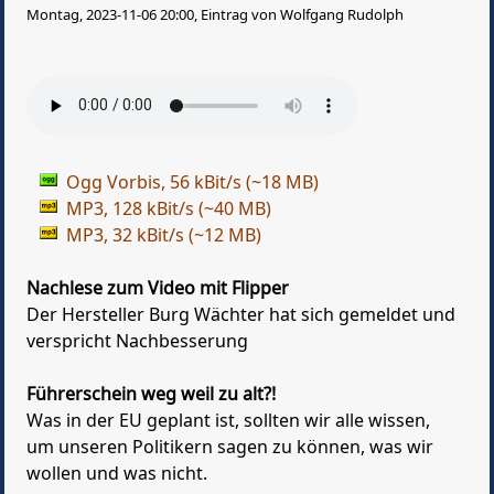
Montag, 2023-11-06 20:00, Eintrag von Wolfgang Rudolph
Ogg Vorbis, 56 kBit/s (~18 MB)
MP3, 128 kBit/s (~40 MB)
MP3, 32 kBit/s (~12 MB)
Nachlese zum Video mit Flipper
Der Hersteller Burg Wächter hat sich gemeldet und
verspricht Nachbesserung
Führerschein weg weil zu alt?!
Was in der EU geplant ist, sollten wir alle wissen,
um unseren Politikern sagen zu können, was wir
wollen und was nicht.