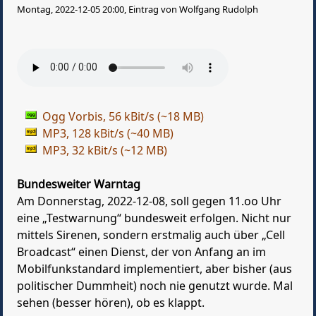
Montag, 2022-12-05 20:00, Eintrag von Wolfgang Rudolph
Ogg Vorbis, 56 kBit/s (~18 MB)
MP3, 128 kBit/s (~40 MB)
MP3, 32 kBit/s (~12 MB)
Bundesweiter Warntag
Am Donnerstag, 2022-12-08, soll gegen 11.oo Uhr
eine „Testwarnung“ bundesweit erfolgen. Nicht nur
mittels Sirenen, sondern erstmalig auch über „Cell
Broadcast“ einen Dienst, der von Anfang an im
Mobilfunkstandard implementiert, aber bisher (aus
politischer Dummheit) noch nie genutzt wurde. Mal
sehen (besser hören), ob es klappt.