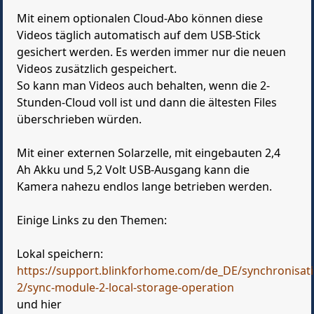
Mit einem optionalen Cloud-Abo können diese
Videos täglich automatisch auf dem USB-Stick
gesichert werden. Es werden immer nur die neuen
Videos zusätzlich gespeichert.
So kann man Videos auch behalten, wenn die 2-
Stunden-Cloud voll ist und dann die ältesten Files
überschrieben würden.
Mit einer externen Solarzelle, mit eingebauten 2,4
Ah Akku und 5,2 Volt USB-Ausgang kann die
Kamera nahezu endlos lange betrieben werden.
Einige Links zu den Themen:
Lokal speichern:
https://support.blinkforhome.com/de_DE/synchronisat
2/sync-module-2-local-storage-operation
und hier