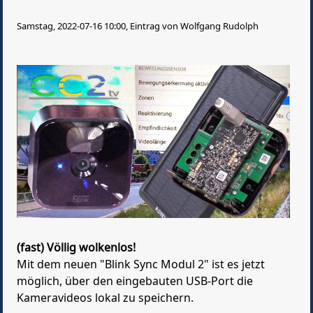
Samstag, 2022-07-16 10:00, Eintrag von Wolfgang Rudolph
(fast) Völlig wolkenlos!
Mit dem neuen "Blink Sync Modul 2" ist es jetzt
möglich, über den eingebauten USB-Port die
Kameravideos lokal zu speichern.