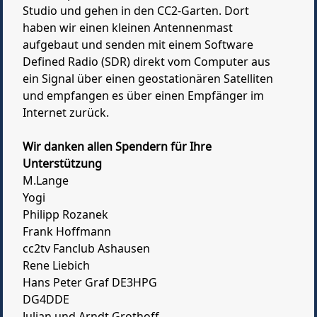
Studio und gehen in den CC2-Garten. Dort
haben wir einen kleinen Antennenmast
aufgebaut und senden mit einem Software
Defined Radio (SDR) direkt vom Computer aus
ein Signal über einen geostationären Satelliten
und empfangen es über einen Empfänger im
Internet zurück.
Wir danken allen Spendern für Ihre
Unterstützung
M.Lange
Yogi
Philipp Rozanek
Frank Hoffmann
cc2tv Fanclub Ashausen
Rene Liebich
Hans Peter Graf DE3HPG
DG4DDE