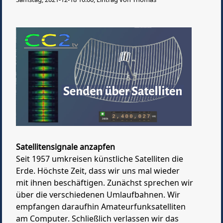
Satellitensignale anzapfen
Seit 1957 umkreisen künstliche Satelliten die
Erde. Höchste Zeit, dass wir uns mal wieder
mit ihnen beschäftigen. Zunächst sprechen wir
über die verschiedenen Umlaufbahnen. Wir
empfangen daraufhin Amateurfunksatelliten
am Computer. Schließlich verlassen wir das