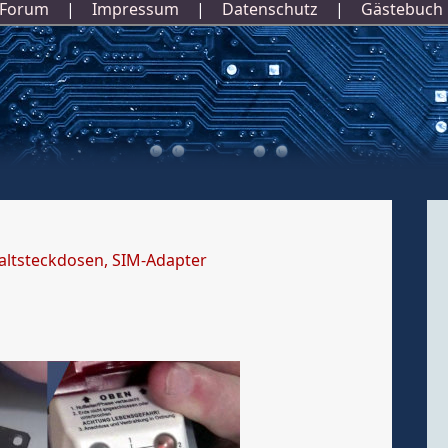
Forum
|
Impressum
|
Datenschutz
|
Gästebuch
altsteckdosen, SIM-Adapter