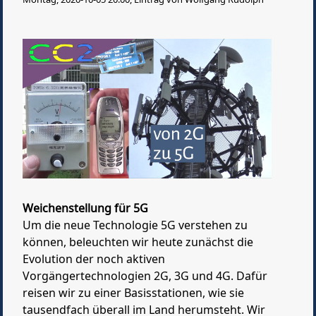
Weichenstellung für 5G
Um die neue Technologie 5G verstehen zu
können, beleuchten wir heute zunächst die
Evolution der noch aktiven
Vorgängertechnologien 2G, 3G und 4G. Dafür
reisen wir zu einer Basisstationen, wie sie
tausendfach überall im Land herumsteht. Wir