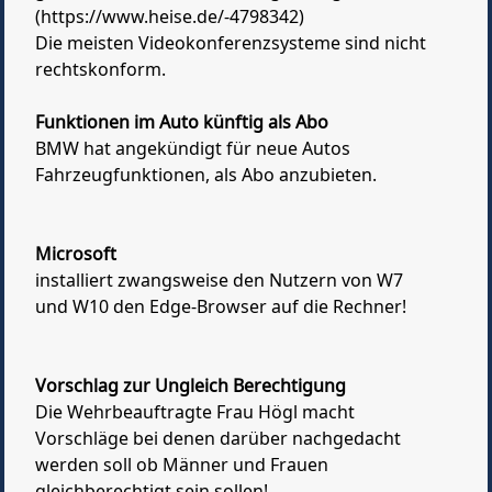
(https://www.heise.de/-4798342)
Die meisten Videokonferenzsysteme sind nicht
rechtskonform.
Funktionen im Auto künftig als Abo
BMW hat angekündigt für neue Autos
Fahrzeugfunktionen, als Abo anzubieten.
Microsoft
installiert zwangsweise den Nutzern von W7
und W10 den Edge-Browser auf die Rechner!
Vorschlag zur Ungleich Berechtigung
Die Wehrbeauftragte Frau Högl macht
Vorschläge bei denen darüber nachgedacht
werden soll ob Männer und Frauen
gleichberechtigt sein sollen!