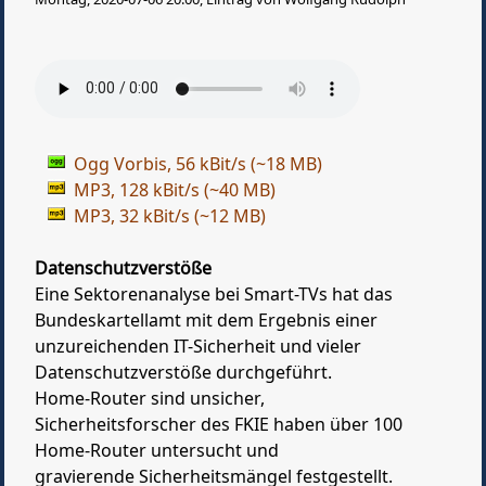
Ogg Vorbis, 56 kBit/s (~18 MB)
MP3, 128 kBit/s (~40 MB)
MP3, 32 kBit/s (~12 MB)
Datenschutzverstöße
Eine Sektorenanalyse bei Smart-TVs hat das
Bundeskartellamt mit dem Ergebnis einer
unzureichenden IT-Sicherheit und vieler
Datenschutzverstöße durchgeführt.
Home-Router sind unsicher,
Sicherheitsforscher des FKIE haben über 100
Home-Router untersucht und
gravierende Sicherheitsmängel festgestellt.