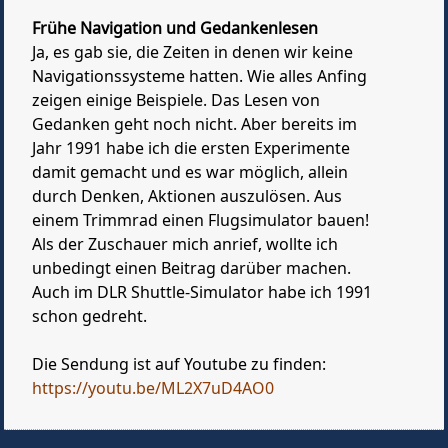
Frühe Navigation und Gedankenlesen
Ja, es gab sie, die Zeiten in denen wir keine
Navigationssysteme hatten. Wie alles Anfing
zeigen einige Beispiele. Das Lesen von
Gedanken geht noch nicht. Aber bereits im
Jahr 1991 habe ich die ersten Experimente
damit gemacht und es war möglich, allein
durch Denken, Aktionen auszulösen. Aus
einem Trimmrad einen Flugsimulator bauen!
Als der Zuschauer mich anrief, wollte ich
unbedingt einen Beitrag darüber machen.
Auch im DLR Shuttle-Simulator habe ich 1991
schon gedreht.
Die Sendung ist auf Youtube zu finden:
https://youtu.be/ML2X7uD4AO0