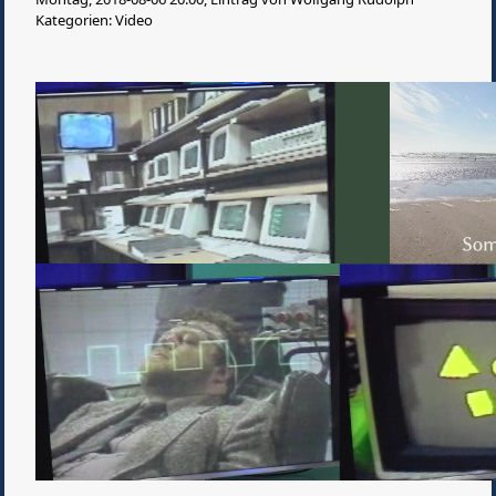
Kategorien: Video