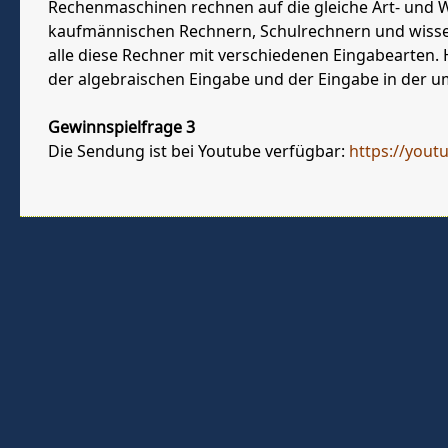
Rechenmaschinen rechnen auf die gleiche Art- und W
kaufmännischen Rechnern, Schulrechnern und wissen
alle diese Rechner mit verschiedenen Eingabearten. 
der algebraischen Eingabe und der Eingabe in der 
Gewinnspielfrage 3
Die Sendung ist bei Youtube verfügbar:
https://yout