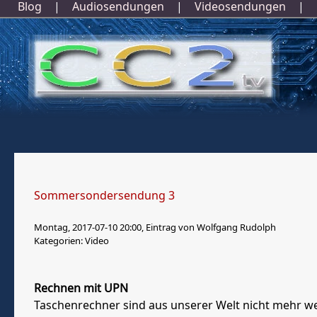
Blog
|
Audiosendungen
|
Videosendungen
|
Sommersondersendung 3
Montag, 2017-07-10 20:00, Eintrag von Wolfgang Rudolph
Kategorien: Video
Rechnen mit UPN
Taschenrechner sind aus unserer Welt nicht mehr we