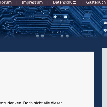
Forum
|
Impressum
|
Datenschutz
|
Gästebuch
gzudenken. Doch nicht alle dieser